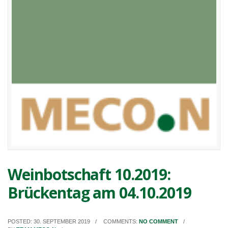
Weinbotschaft 10.2019:
Brückentag am 04.10.2019
POSTED: 30. SEPTEMBER 2019
COMMENTS:
NO COMMENT