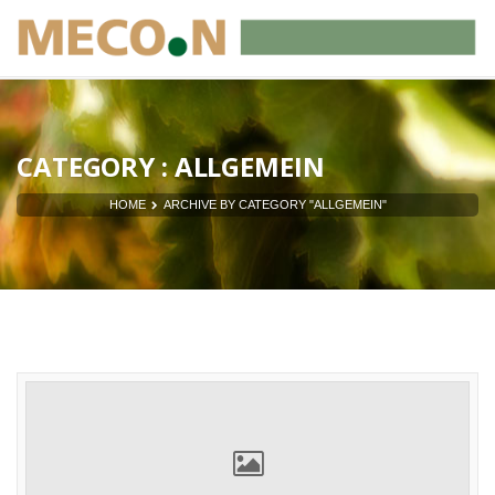
CATEGORY : ALLGEMEIN
HOME
ARCHIVE BY CATEGORY "ALLGEMEIN"