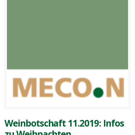
Weinbotschaft 11.2019: Infos
zu Weihnachten