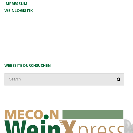
IMPRESSUM
WEINLOGISTIK
WEBSEITE DURCHSUCHEN