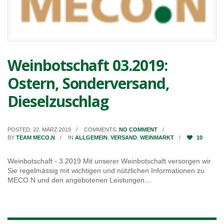
Weinbotschaft 03.2019:
Ostern, Sonderversand,
Dieselzuschlag
POSTED: 22. MÄRZ 2019
COMMENTS:
NO COMMENT
BY
TEAM MECO.N
IN
ALLGEMEIN
,
VERSAND
,
WEINMARKT
10
Weinbotschaft - 3.2019 Mit unserer Weinbotschaft versorgen wir
Sie regelmässig mit wichtigen und nützlichen Informationen zu
MECO.N und den angebotenen Leistungen…