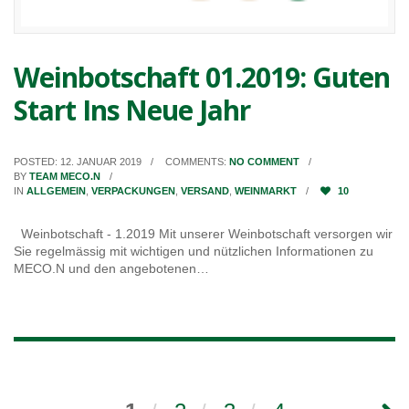
Weinbotschaft 01.2019: Guten
Start Ins Neue Jahr
POSTED: 12. JANUAR 2019
COMMENTS:
NO COMMENT
BY
TEAM MECO.N
IN
ALLGEMEIN
,
VERPACKUNGEN
,
VERSAND
,
WEINMARKT
10
Weinbotschaft - 1.2019 Mit unserer Weinbotschaft versorgen wir
Sie regelmässig mit wichtigen und nützlichen Informationen zu
MECO.N und den angebotenen…