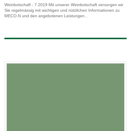
Weinbotschaft - 7.2019 Mit unserer Weinbotschaft versorgen wir
Sie regelmässig mit wichtigen und nützlichen Informationen zu
MECO.N und den angebotenen Leistungen…