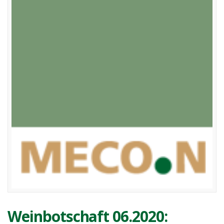
Weinbotschaft 06.2020: