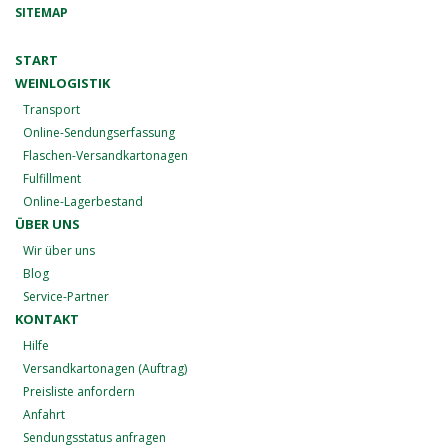
SITEMAP
START
WEINLOGISTIK
Transport
Online-Sendungserfassung
Flaschen-Versandkartonagen
Fulfillment
Online-Lagerbestand
ÜBER UNS
Wir über uns
Blog
Service-Partner
KONTAKT
Hilfe
Versandkartonagen (Auftrag)
Preisliste anfordern
Anfahrt
Sendungsstatus anfragen