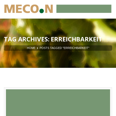
TAG ARCHIVES: ERREICHBARKEIT
HOME
POSTS TAGGED "ERREICHBARKEIT"