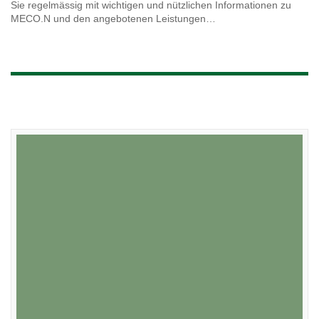
Sie regelmässig mit wichtigen und nützlichen Informationen zu
MECO.N und den angebotenen Leistungen…