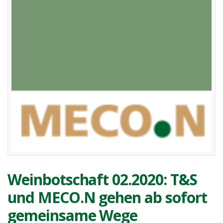
Weinbotschaft 02.2020: T&S
und MECO.N gehen ab sofort
gemeinsame Wege