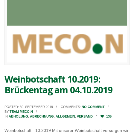
Weinbotschaft 10.2019:
Brückentag am 04.10.2019
POSTED: 30. SEPTEMBER 2019
COMMENTS:
NO COMMENT
BY
TEAM MECO.N
IN
ABHOLUNG
,
ABRECHNUNG
,
ALLGEMEIN
,
VERSAND
135
Weinbotschaft - 10.2019 Mit unserer Weinbotschaft versorgen wir