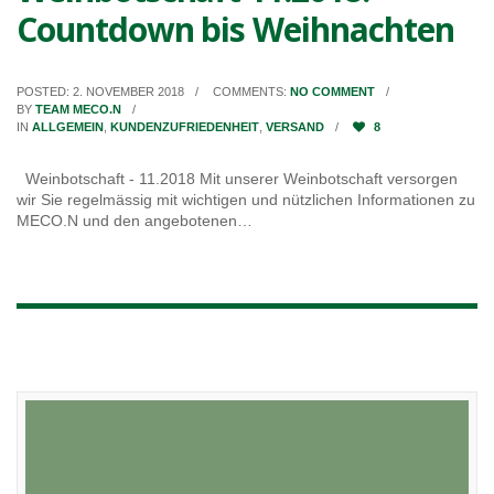
Countdown bis Weihnachten
POSTED: 2. NOVEMBER 2018
COMMENTS:
NO COMMENT
BY
TEAM MECO.N
IN
ALLGEMEIN
,
KUNDENZUFRIEDENHEIT
,
VERSAND
8
Weinbotschaft - 11.2018 Mit unserer Weinbotschaft versorgen
wir Sie regelmässig mit wichtigen und nützlichen Informationen zu
MECO.N und den angebotenen…