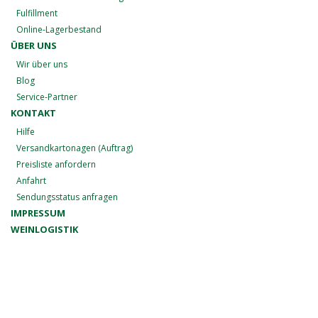
Fulfillment
Online-Lagerbestand
ÜBER UNS
Wir über uns
Blog
Service-Partner
KONTAKT
Hilfe
Versandkartonagen (Auftrag)
Preisliste anfordern
Anfahrt
Sendungsstatus anfragen
IMPRESSUM
WEINLOGISTIK