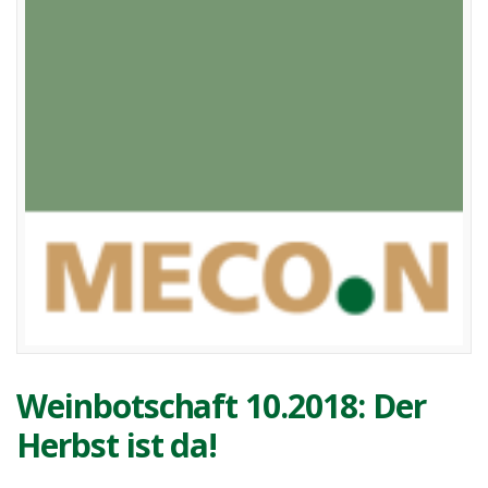
Weinbotschaft 10.2018: Der
Herbst ist da!