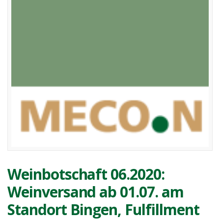
Weinbotschaft 06.2020:
Weinversand ab 01.07. am
Standort Bingen, Fulfillment