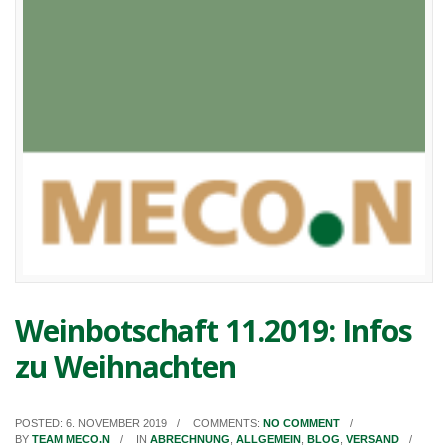
Weinbotschaft 11.2019: Infos
zu Weihnachten
POSTED: 6. NOVEMBER 2019
COMMENTS:
NO COMMENT
BY
TEAM MECO.N
IN
ABRECHNUNG
,
ALLGEMEIN
,
BLOG
,
VERSAND