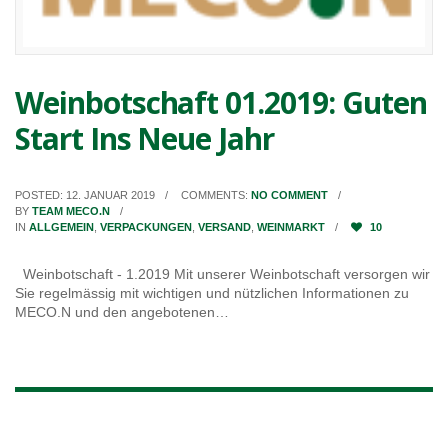
Weinbotschaft 01.2019: Guten
Start Ins Neue Jahr
POSTED: 12. JANUAR 2019
COMMENTS:
NO COMMENT
BY
TEAM MECO.N
IN
ALLGEMEIN
,
VERPACKUNGEN
,
VERSAND
,
WEINMARKT
10
Weinbotschaft - 1.2019 Mit unserer Weinbotschaft versorgen wir
Sie regelmässig mit wichtigen und nützlichen Informationen zu
MECO.N und den angebotenen…