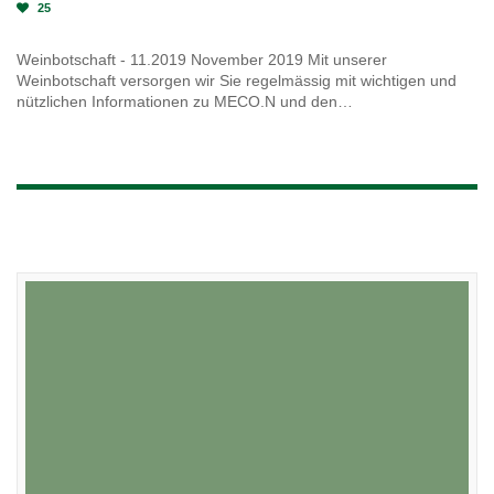
25
Weinbotschaft - 11.2019 November 2019 Mit unserer
Weinbotschaft versorgen wir Sie regelmässig mit wichtigen und
nützlichen Informationen zu MECO.N und den…