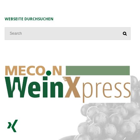
WEBSEITE DURCHSUCHEN