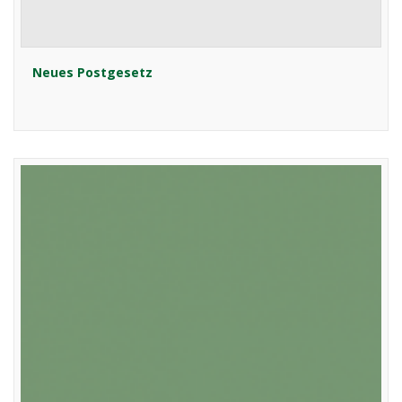
Neues Postgesetz