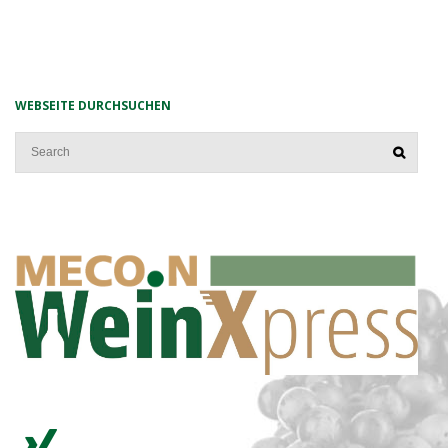
WEBSEITE DURCHSUCHEN