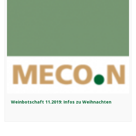
Weinbotschaft 11.2019: Infos zu Weihnachten