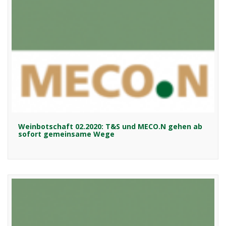
Weinbotschaft 02.2020: T&S und MECO.N gehen ab
sofort gemeinsame Wege