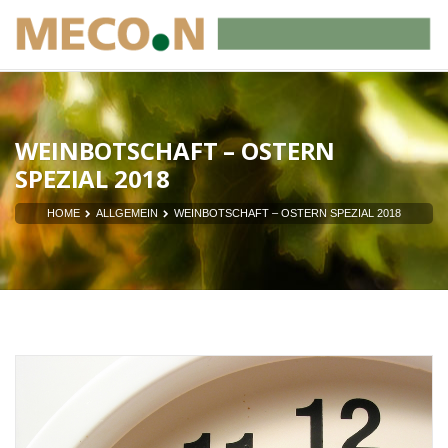
WEINBOTSCHAFT – OSTERN
SPEZIAL 2018
HOME
ALLGEMEIN
WEINBOTSCHAFT – OSTERN SPEZIAL 2018