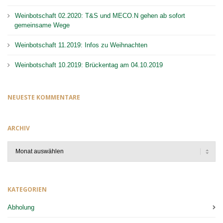
Weinbotschaft 02.2020: T&S und MECO.N gehen ab sofort
gemeinsame Wege
Weinbotschaft 11.2019: Infos zu Weihnachten
Weinbotschaft 10.2019: Brückentag am 04.10.2019
NEUESTE KOMMENTARE
ARCHIV
Archiv
KATEGORIEN
Abholung