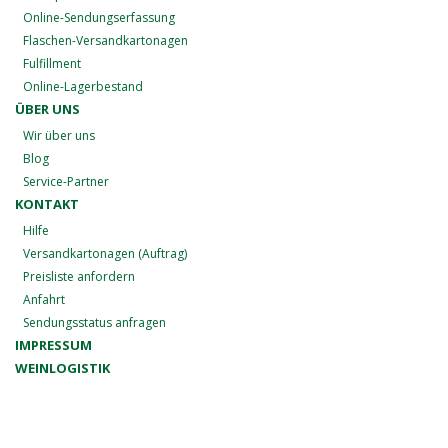
Online-Sendungserfassung
Flaschen-Versandkartonagen
Fulfillment
Online-Lagerbestand
ÜBER UNS
Wir über uns
Blog
Service-Partner
KONTAKT
Hilfe
Versandkartonagen (Auftrag)
Preisliste anfordern
Anfahrt
Sendungsstatus anfragen
IMPRESSUM
WEINLOGISTIK