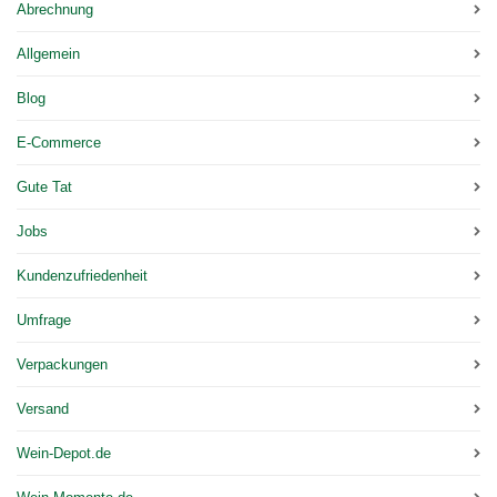
Abrechnung
Allgemein
Blog
E-Commerce
Gute Tat
Jobs
Kundenzufriedenheit
Umfrage
Verpackungen
Versand
Wein-Depot.de