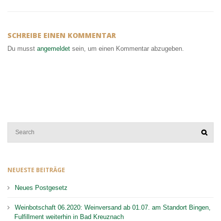
SCHREIBE EINEN KOMMENTAR
Du musst
angemeldet
sein, um einen Kommentar abzugeben.
NEUESTE BEITRÄGE
Neues Postgesetz
Weinbotschaft 06.2020: Weinversand ab 01.07. am Standort Bingen,
Fulfillment weiterhin in Bad Kreuznach