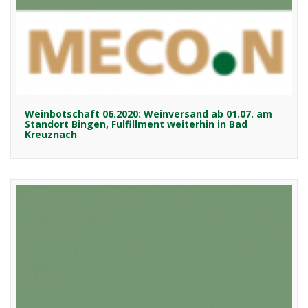
Weinbotschaft 06.2020: Weinversand ab 01.07. am
Standort Bingen, Fulfillment weiterhin in Bad
Kreuznach