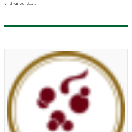
sind wir auf das…