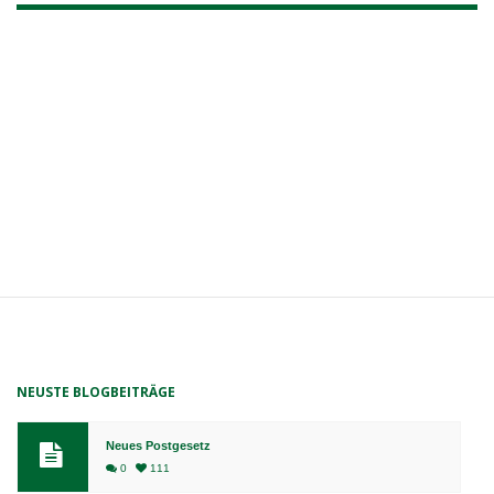
NEUSTE BLOGBEITRÄGE
Neues Postgesetz
0
111