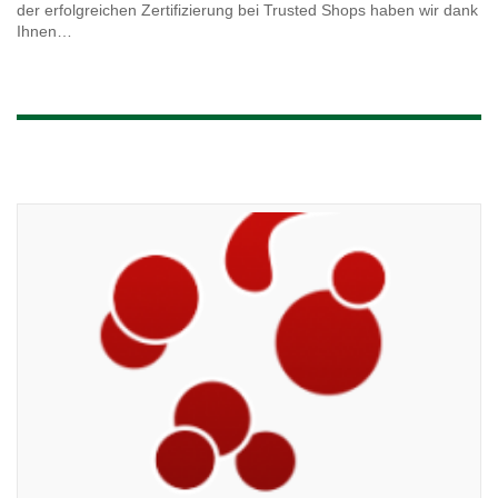
der erfolgreichen Zertifizierung bei Trusted Shops haben wir dank
Ihnen…