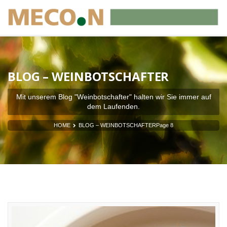
BLOG – WEINBOTSCHAFTER
Mit unserem Blog "Weinbotschafter" halten wir Sie immer auf
dem Laufenden.
HOME
BLOG – WEINBOTSCHAFTER
Page 8