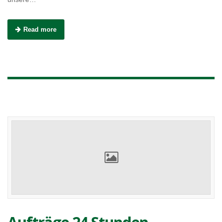
Read more