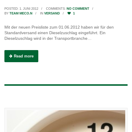
POSTED: 1. JUNI 2012
COMMENTS:
NO COMMENT
BY
TEAM MECO.N
IN
VERSAND
1
Mit der neuen Preisliste zum 01.06.2012 haben wir für den
Standardversand einen Dieselzuschlag eingeführt. Ein
Dieselzuschlag wird in der Transportbranche…
Read more