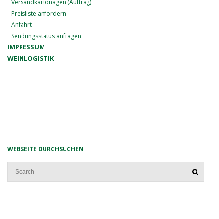
Versandkartonagen (Auftrag)
Preisliste anfordern
Anfahrt
Sendungsstatus anfragen
IMPRESSUM
WEINLOGISTIK
WEBSEITE DURCHSUCHEN