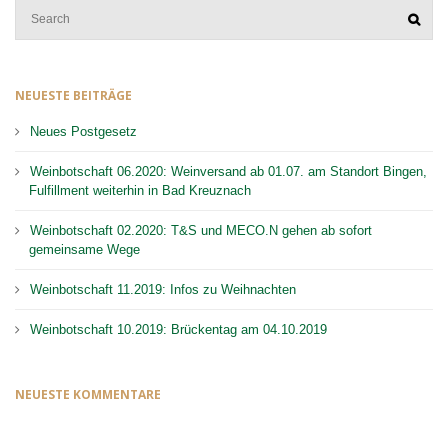
NEUESTE BEITRÄGE
Neues Postgesetz
Weinbotschaft 06.2020: Weinversand ab 01.07. am Standort Bingen,
Fulfillment weiterhin in Bad Kreuznach
Weinbotschaft 02.2020: T&S und MECO.N gehen ab sofort
gemeinsame Wege
Weinbotschaft 11.2019: Infos zu Weihnachten
Weinbotschaft 10.2019: Brückentag am 04.10.2019
NEUESTE KOMMENTARE