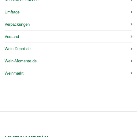
Umfrage
Verpackungen
Versand
Wein-Depot.de
Wein-Momente.de
Weinmarkt