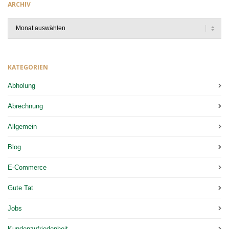
ARCHIV
Archiv
KATEGORIEN
Abholung
Abrechnung
Allgemein
Blog
E-Commerce
Gute Tat
Jobs
Kundenzufriedenheit