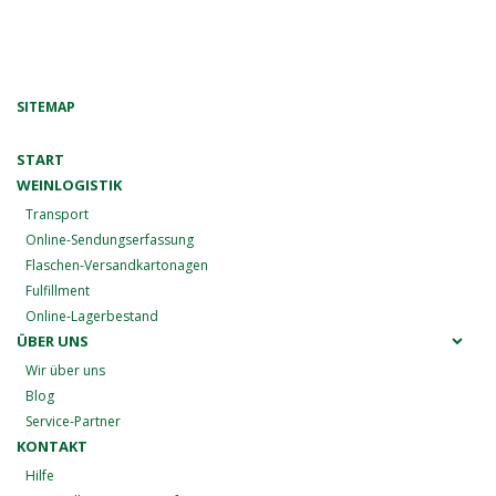
SITEMAP
START
WEINLOGISTIK
Transport
Online-Sendungserfassung
Flaschen-Versandkartonagen
Fulfillment
Online-Lagerbestand
ÜBER UNS
Wir über uns
Blog
Service-Partner
KONTAKT
Hilfe