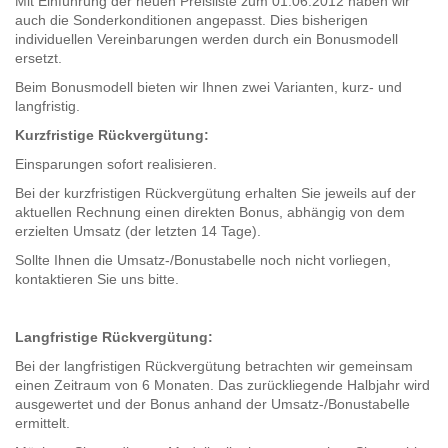
Mit Einführung der neuen Preisliste zum 01.06.2012 haben wir
auch die Sonderkonditionen angepasst. Dies bisherigen
individuellen Vereinbarungen werden durch ein Bonusmodell
ersetzt.
Beim Bonusmodell bieten wir Ihnen zwei Varianten, kurz- und
langfristig.
Kurzfristige Rückvergütung:
Einsparungen sofort realisieren.
Bei der kurzfristigen Rückvergütung erhalten Sie jeweils auf der
aktuellen Rechnung einen direkten Bonus, abhängig von dem
erzielten Umsatz (der letzten 14 Tage).
Sollte Ihnen die Umsatz-/Bonustabelle noch nicht vorliegen,
kontaktieren Sie uns bitte.
Langfristige Rückvergütung:
Bei der langfristigen Rückvergütung betrachten wir gemeinsam
einen Zeitraum von 6 Monaten. Das zurückliegende Halbjahr wird
ausgewertet und der Bonus anhand der Umsatz-/Bonustabelle
ermittelt.