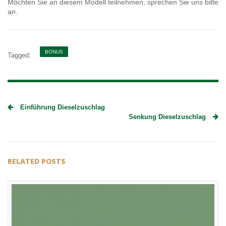
Möchten Sie an diesem Modell teilnehmen, sprechen Sie uns bitte
an.
BONUS
Tagged:
Einführung Dieselzuschlag
Senkung Dieselzuschlag
RELATED POSTS