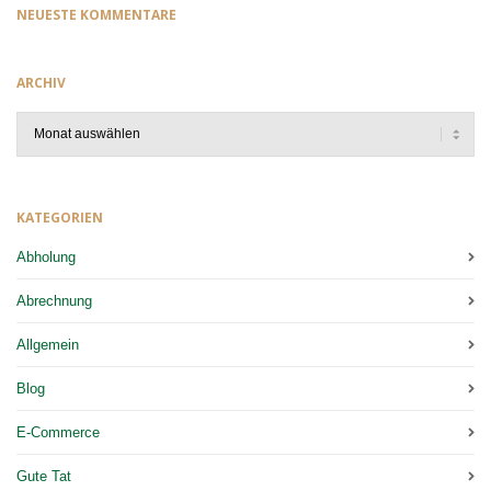
NEUESTE KOMMENTARE
ARCHIV
Archiv
KATEGORIEN
Abholung
Abrechnung
Allgemein
Blog
E-Commerce
Gute Tat