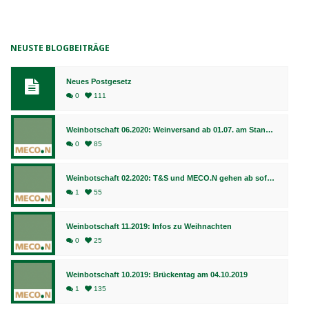
NEUSTE BLOGBEITRÄGE
Neues Postgesetz
0
111
Weinbotschaft 06.2020: Weinversand ab 01.07. am Standort Bingen, Fulfillment weiterhin in Bad Kreuznach
0
85
Weinbotschaft 02.2020: T&S und MECO.N gehen ab sofort gemeinsame Wege
1
55
Weinbotschaft 11.2019: Infos zu Weihnachten
0
25
Weinbotschaft 10.2019: Brückentag am 04.10.2019
1
135