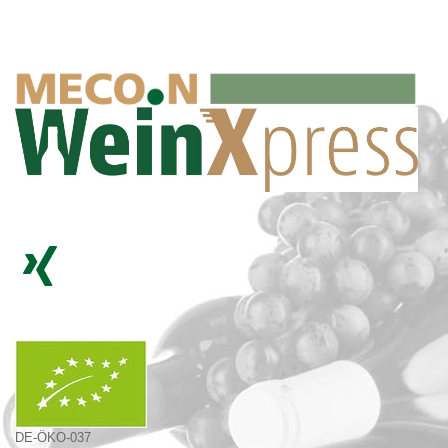
DE-ÖKO-037