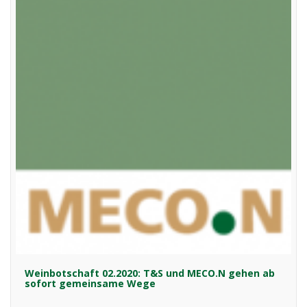
Weinbotschaft 02.2020: T&S und MECO.N gehen ab
sofort gemeinsame Wege