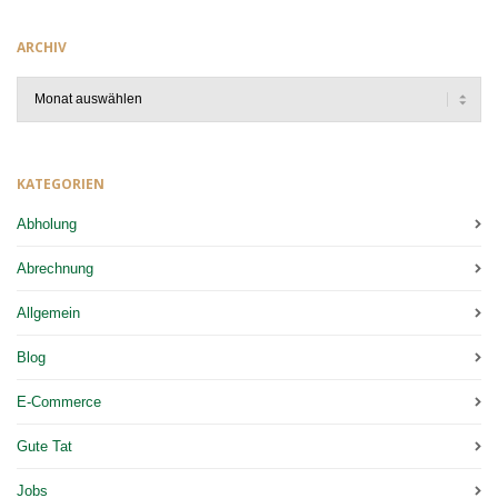
ARCHIV
Archiv
KATEGORIEN
Abholung
Abrechnung
Allgemein
Blog
E-Commerce
Gute Tat
Jobs