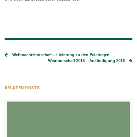
Weihnachtsbotschaft – Lieferung zu den Feiertagen
Weinbotschaft 2016 – Ankündigung 2016
RELATED POSTS