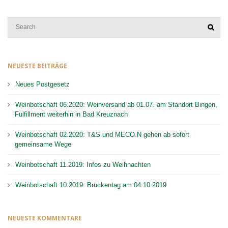
NEUESTE BEITRÄGE
Neues Postgesetz
Weinbotschaft 06.2020: Weinversand ab 01.07. am Standort Bingen,
Fulfillment weiterhin in Bad Kreuznach
Weinbotschaft 02.2020: T&S und MECO.N gehen ab sofort
gemeinsame Wege
Weinbotschaft 11.2019: Infos zu Weihnachten
Weinbotschaft 10.2019: Brückentag am 04.10.2019
NEUESTE KOMMENTARE