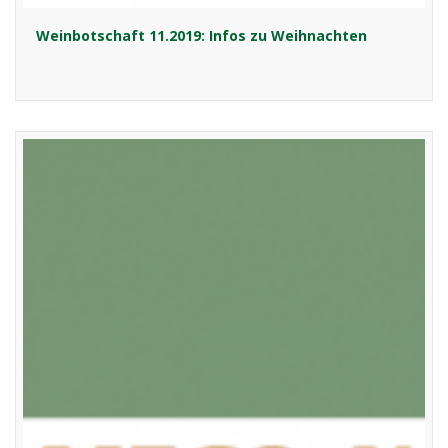
Weinbotschaft 11.2019: Infos zu Weihnachten