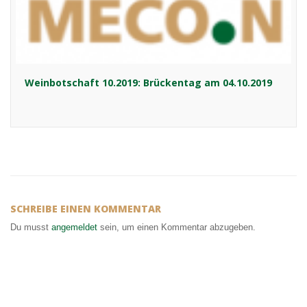
Weinbotschaft 10.2019: Brückentag am 04.10.2019
SCHREIBE EINEN KOMMENTAR
Du musst
angemeldet
sein, um einen Kommentar abzugeben.