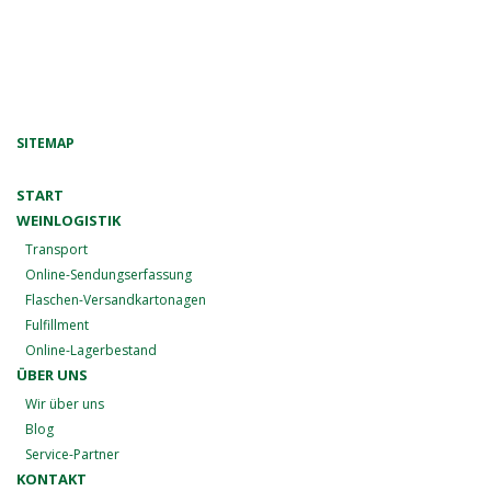
SITEMAP
START
WEINLOGISTIK
Transport
Online-Sendungserfassung
Flaschen-Versandkartonagen
Fulfillment
Online-Lagerbestand
ÜBER UNS
Wir über uns
Blog
Service-Partner
KONTAKT