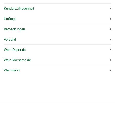
Kundenzufriedenheit
Umfrage
Verpackungen
Versand
Wein-Depot.de
Wein-Momente.de
Weinmarkt