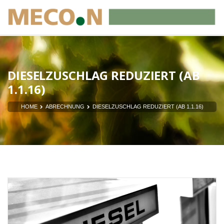
DIESELZUSCHLAG REDUZIERT (AB
1.1.16)
HOME
ABRECHNUNG
DIESELZUSCHLAG REDUZIERT (AB 1.1.16)