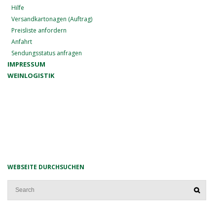
Hilfe
Versandkartonagen (Auftrag)
Preisliste anfordern
Anfahrt
Sendungsstatus anfragen
IMPRESSUM
WEINLOGISTIK
WEBSEITE DURCHSUCHEN