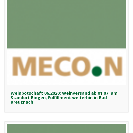
Weinbotschaft 06.2020: Weinversand ab 01.07. am
Standort Bingen, Fulfillment weiterhin in Bad
Kreuznach