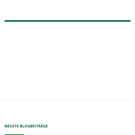
NEUSTE BLOGBEITRÄGE