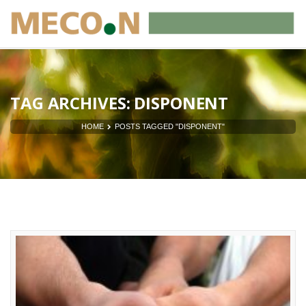
TAG ARCHIVES: DISPONENT
HOME
POSTS TAGGED "DISPONENT"