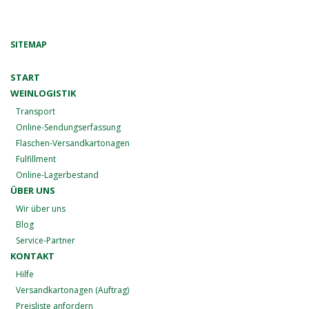
SITEMAP
START
WEINLOGISTIK
Transport
Online-Sendungserfassung
Flaschen-Versandkartonagen
Fulfillment
Online-Lagerbestand
ÜBER UNS
Wir über uns
Blog
Service-Partner
KONTAKT
Hilfe
Versandkartonagen (Auftrag)
Preisliste anfordern