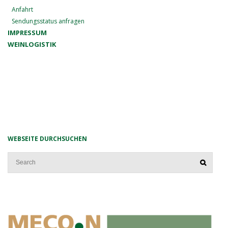
Anfahrt
Sendungsstatus anfragen
IMPRESSUM
WEINLOGISTIK
WEBSEITE DURCHSUCHEN